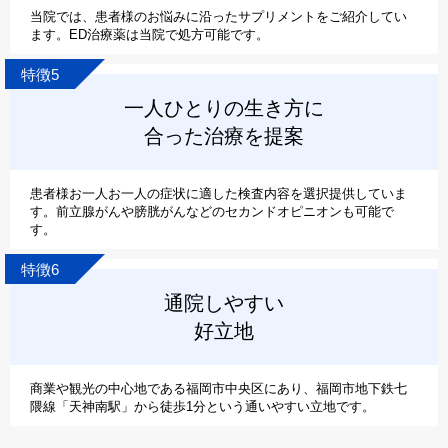
当院では、患者様のお悩みに沿ったサプリメントをご紹介してい
ます。ED治療薬は当院で処方可能です。
特徴5
一人ひとりの生き方に
合った治療を提案
患者様お一人お一人の症状に適した検査内容を選択提供していま
す。前立腺がんや膀胱がんなどのセカンドオピニオンも可能で
す。
特徴6
通院しやすい
好立地
商業や観光の中心地である福岡市中央区にあり、福岡市地下鉄七
隈線「天神南駅」から徒歩1分という通いやすい立地です。