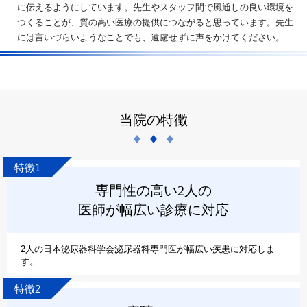
に伝えるようにしています。先生やスタッフ間で風通しの良い環境を
つくることが、質の高い医療の提供につながると思っています。先生
には言いづらいようなことでも、遠慮せずに声をかけてください。
当院の特徴
特徴1
専門性の高い2人の
医師が幅広い診療に対応
2人の日本泌尿器科学会泌尿器科専門医が幅広い疾患に対応しま
す。
特徴2