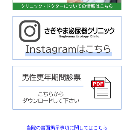
当院の書面掲示事項に関してはこちら