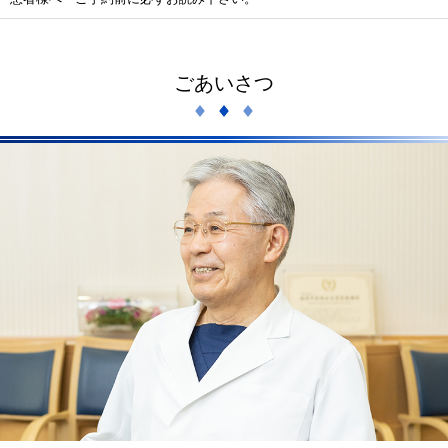
ごあいさつ