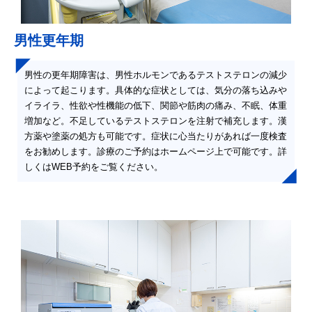
男性更年期
男性の更年期障害は、男性ホルモンであるテストステロンの減少
によって起こります。具体的な症状としては、気分の落ち込みや
イライラ、性欲や性機能の低下、関節や筋肉の痛み、不眠、体重
増加など。不足しているテストステロンを注射で補充します。漢
方薬や塗薬の処方も可能です。症状に心当たりがあれば一度検査
をお勧めします。診療のご予約はホームページ上で可能です。詳
しくはWEB予約をご覧ください。