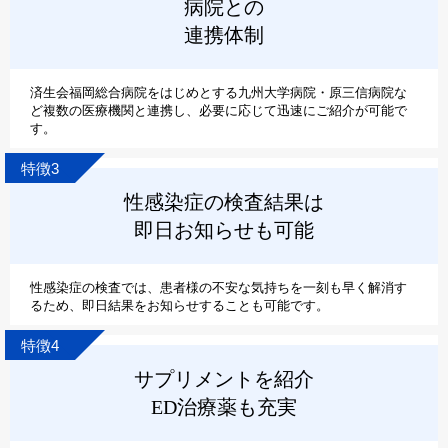
病院との
連携体制
済生会福岡総合病院をはじめとする九州大学病院・原三信病院な
ど複数の医療機関と連携し、必要に応じて迅速にご紹介が可能で
す。
特徴3
性感染症の検査結果は
即日お知らせも可能
性感染症の検査では、患者様の不安な気持ちを一刻も早く解消す
るため、即日結果をお知らせすることも可能です。
特徴4
サプリメントを紹介
ED治療薬も充実