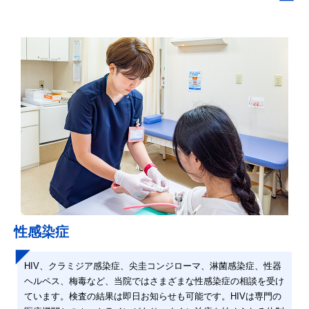
性感染症
HIV、クラミジア感染症、尖圭コンジローマ、淋菌感染症、性器
ヘルペス、梅毒など、当院ではさまざまな性感染症の相談を受け
ています。検査の結果は即日お知らせも可能です。HIVは専門の