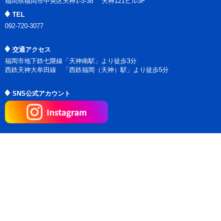
福岡県福岡市中央区天神1-3-38 天神121ビル3F
TEL
092-720-3077
交通アクセス
福岡市地下鉄七隈線「天神南駅」より徒歩3分
西鉄天神大牟田線 「西鉄福岡（天神）駅」より徒歩5分
SNS公式アカウント