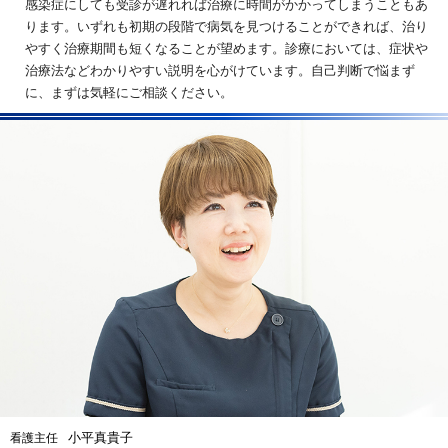
感染症にしても受診が遅れれば治療に時間がかかってしまうこともあ
ります。いずれも初期の段階で病気を見つけることができれば、治り
やすく治療期間も短くなることが望めます。診療においては、症状や
治療法などわかりやすい説明を心がけています。自己判断で悩まず
に、まずは気軽にご相談ください。
小平真貴子
看護主任