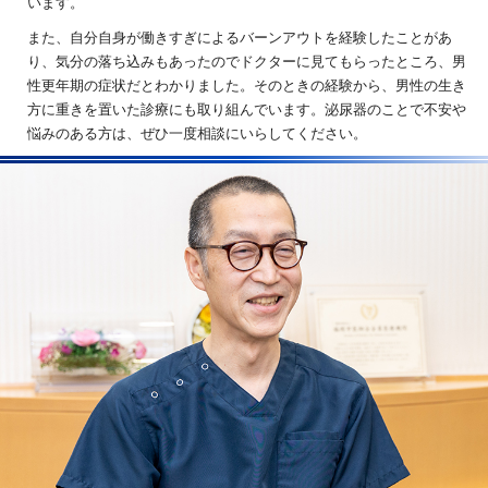
います。
また、自分自身が働きすぎによるバーンアウトを経験したことがあ
り、気分の落ち込みもあったのでドクターに見てもらったところ、男
性更年期の症状だとわかりました。そのときの経験から、男性の生き
方に重きを置いた診療にも取り組んでいます。泌尿器のことで不安や
悩みのある方は、ぜひ一度相談にいらしてください。